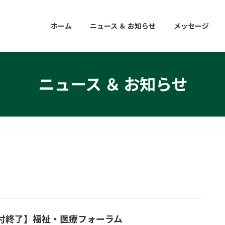
ホーム
ニュース ＆ お知らせ
メッセージ
ニュース ＆ お知らせ
付終了】福祉・医療フォーラム