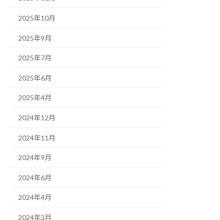
2025年10月
2025年9月
2025年7月
2025年6月
2025年4月
2024年12月
2024年11月
2024年9月
2024年6月
2024年4月
2024年3月