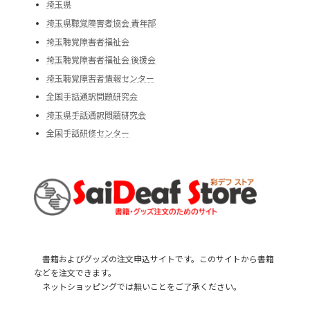
埼玉県
埼玉県聴覚障害者協会 青年部
埼玉聴覚障害者福祉会
埼玉聴覚障害者福祉会 後援会
埼玉聴覚障害者情報センター
全国手話通訳問題研究会
埼玉県手話通訳問題研究会
全国手話研修センター
書籍およびグッズの注文申込サイトです。このサイトから書籍
などを注文できます。
ネットショッピングでは無いことをご了承ください。