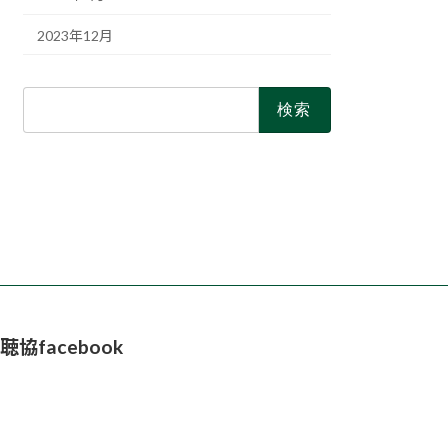
2023年12月
検
索:
聴協facebook