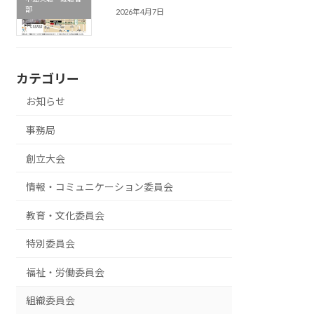
部
2026年4月7日
カテゴリー
お知らせ
事務局
創立大会
情報・コミュニケーション委員会
教育・文化委員会
特別委員会
福祉・労働委員会
組織委員会