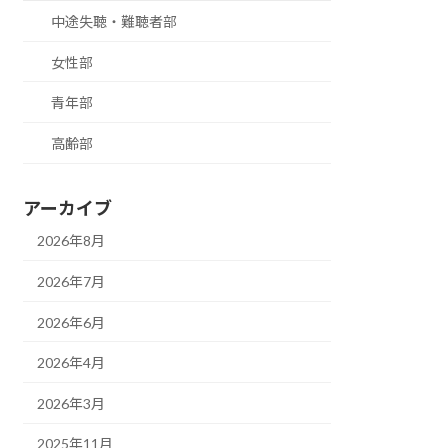
中途失聴・難聴者部
女性部
青年部
高齢部
アーカイブ
2026年8月
2026年7月
2026年6月
2026年4月
2026年3月
2025年11月