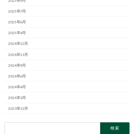
2025年9月
2025年7月
2025年6月
2025年4月
2024年12月
2024年11月
2024年9月
2024年6月
2024年4月
2024年3月
2023年12月
検
索: