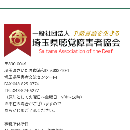
〒330-0046
埼玉県さいたま市浦和区大原3-10-1
埼玉県障害者交流センター内
FAX:048-825-0774
TEL:048-824-5277
（原則として火曜日〜金曜日 9時〜16時）
※不在の場合がございますので
あらかじめご了承ください。
事務所休所日