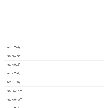
女性部
青年部
高齢部
アーカイブ
2026年8月
2026年7月
2026年6月
2026年4月
2026年3月
2025年11月
2025年10月